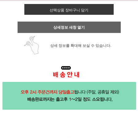
선택상품 장바구니 담기
상세정보 새창 열기
상세 정보를 확대해 보실 수 있습니다.