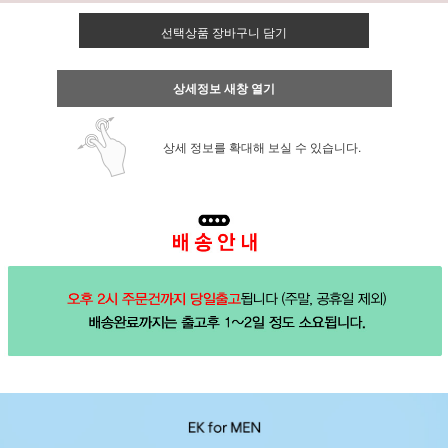
선택상품 장바구니 담기
상세정보 새창 열기
상세 정보를 확대해 보실 수 있습니다.