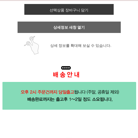
선택상품 장바구니 담기
상세정보 새창 열기
상세 정보를 확대해 보실 수 있습니다.