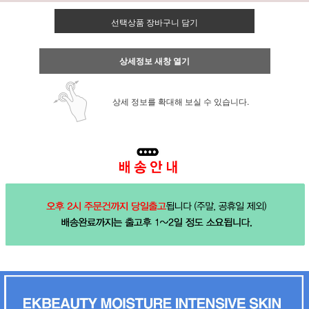
선택상품 장바구니 담기
상세정보 새창 열기
상세 정보를 확대해 보실 수 있습니다.